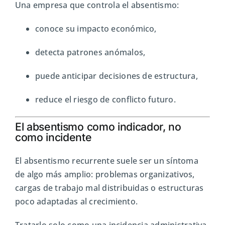
Una empresa que controla el absentismo:
conoce su impacto económico,
detecta patrones anómalos,
puede anticipar decisiones de estructura,
reduce el riesgo de conflicto futuro.
El absentismo como indicador, no
como incidente
El absentismo recurrente suele ser un síntoma
de algo más amplio: problemas organizativos,
cargas de trabajo mal distribuidas o estructuras
poco adaptadas al crecimiento.