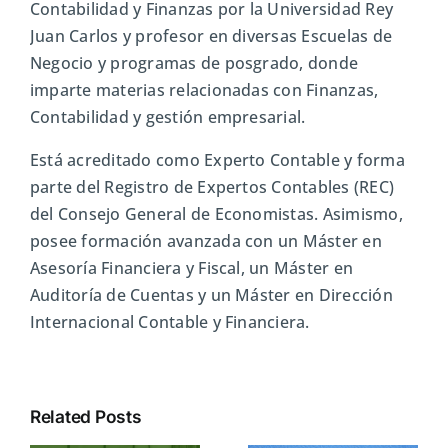
Contabilidad y Finanzas por la Universidad Rey
Juan Carlos y profesor en diversas Escuelas de
Negocio y programas de posgrado, donde
imparte materias relacionadas con Finanzas,
Contabilidad y gestión empresarial.
Está acreditado como Experto Contable y forma
parte del Registro de Expertos Contables (REC)
del Consejo General de Economistas. Asimismo,
posee formación avanzada con un Máster en
Asesoría Financiera y Fiscal, un Máster en
Auditoría de Cuentas y un Máster en Dirección
Internacional Contable y Financiera.
Related Posts