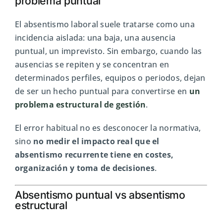
problema puntual
El absentismo laboral suele tratarse como una
incidencia aislada: una baja, una ausencia
puntual, un imprevisto. Sin embargo, cuando las
ausencias se repiten y se concentran en
determinados perfiles, equipos o periodos, dejan
de ser un hecho puntual para convertirse en
un
problema estructural de gestión
.
El error habitual no es desconocer la normativa,
sino
no medir el impacto real que el
absentismo recurrente tiene en costes,
organización y toma de decisiones
.
Absentismo puntual vs absentismo
estructural