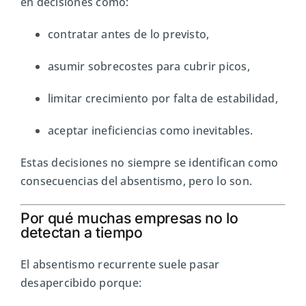
en decisiones como:
contratar antes de lo previsto,
asumir sobrecostes para cubrir picos,
limitar crecimiento por falta de estabilidad,
aceptar ineficiencias como inevitables.
Estas decisiones no siempre se identifican como
consecuencias del absentismo, pero lo son.
Por qué muchas empresas no lo
detectan a tiempo
El absentismo recurrente suele pasar
desapercibido porque: