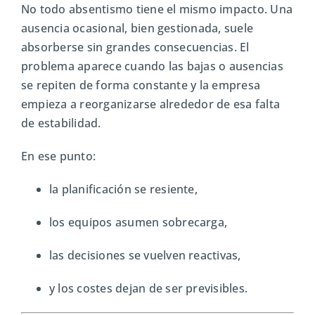
No todo absentismo tiene el mismo impacto. Una
ausencia ocasional, bien gestionada, suele
absorberse sin grandes consecuencias. El
problema aparece cuando las bajas o ausencias
se repiten de forma constante y la empresa
empieza a reorganizarse alrededor de esa falta
de estabilidad.
En ese punto:
la planificación se resiente,
los equipos asumen sobrecarga,
las decisiones se vuelven reactivas,
y los costes dejan de ser previsibles.