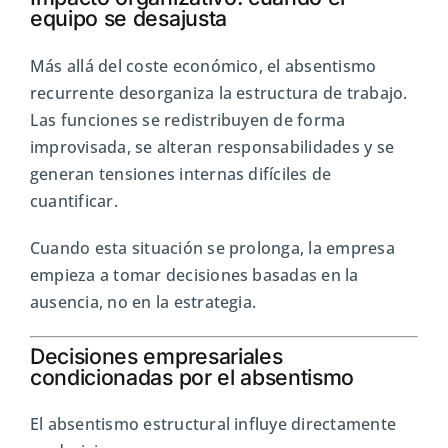
equipo se desajusta
Más allá del coste económico, el absentismo
recurrente desorganiza la estructura de trabajo.
Las funciones se redistribuyen de forma
improvisada, se alteran responsabilidades y se
generan tensiones internas difíciles de
cuantificar.
Cuando esta situación se prolonga, la empresa
empieza a tomar decisiones basadas en la
ausencia, no en la estrategia.
Decisiones empresariales
condicionadas por el absentismo
El absentismo estructural influye directamente