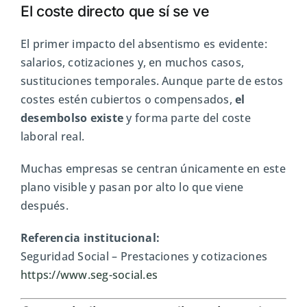
El coste directo que sí se ve
El primer impacto del absentismo es evidente:
salarios, cotizaciones y, en muchos casos,
sustituciones temporales. Aunque parte de estos
costes estén cubiertos o compensados,
el
desembolso existe
y forma parte del coste
laboral real.
Muchas empresas se centran únicamente en este
plano visible y pasan por alto lo que viene
después.
Referencia institucional:
Seguridad Social
– Prestaciones y cotizaciones
https://www.seg-social.es