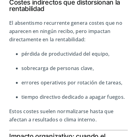
Costes indirectos que distorsionan la
rentabilidad
El absentismo recurrente genera costes que no
aparecen en ningún recibo, pero impactan
directamente en la rentabilidad:
pérdida de productividad del equipo,
sobrecarga de personas clave,
errores operativos por rotación de tareas,
tiempo directivo dedicado a apagar fuegos.
Estos costes suelen normalizarse hasta que
afectan a resultados o clima interno.
Impacto organizativo: cuando el