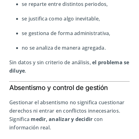
se reparte entre distintos periodos,
se justifica como algo inevitable,
se gestiona de forma administrativa,
no se analiza de manera agregada.
Sin datos y sin criterio de análisis,
el problema se
diluye
.
Absentismo y control de gestión
Gestionar el absentismo no significa cuestionar
derechos ni entrar en conflictos innecesarios.
Significa
medir, analizar y decidir
con
información real.