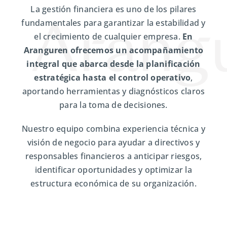
La gestión financiera es uno de los pilares
fundamentales para garantizar la estabilidad y
el crecimiento de cualquier empresa.
En
Aranguren ofrecemos un acompañamiento
integral que abarca desde la planificación
estratégica hasta el control operativo
,
aportando herramientas y diagnósticos claros
para la toma de decisiones.
Nuestro equipo combina experiencia técnica y
visión de negocio para ayudar a directivos y
responsables financieros a anticipar riesgos,
identificar oportunidades y optimizar la
estructura económica de su organización.