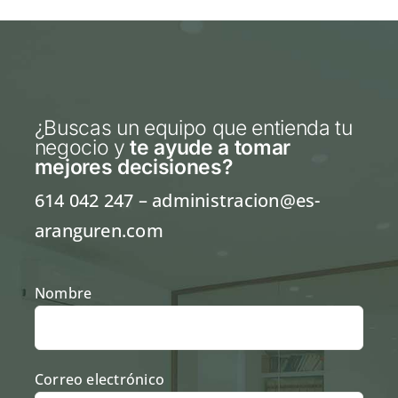
¿Buscas un equipo que entienda tu
negocio y
te ayude a tomar
mejores decisiones
?
614 042 247
– administracion@es-
aranguren.com
Nombre
Correo electrónico