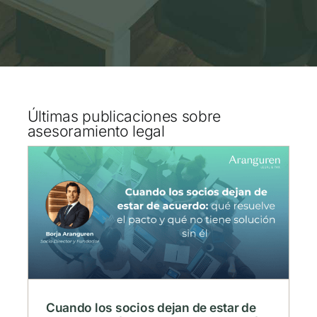
Últimas publicaciones sobre
asesoramiento legal
e
ué
Cuando los socios dejan de estar de