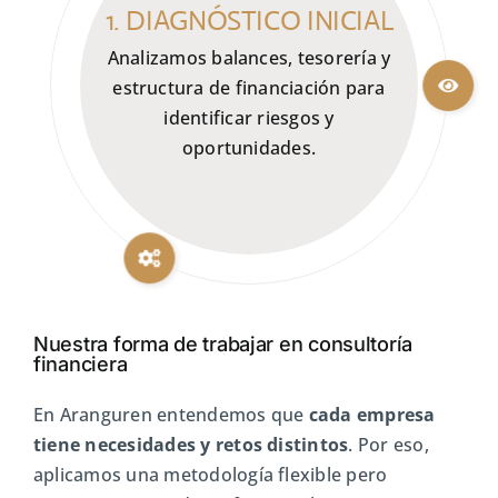
1. DIAGNÓSTICO INICIAL
Analizamos balances, tesorería y
estructura de financiación para
identificar riesgos y
oportunidades.
Nuestra forma de trabajar en consultoría
financiera
En Aranguren entendemos que
cada empresa
tiene necesidades y retos distintos
. Por eso,
aplicamos una metodología flexible pero