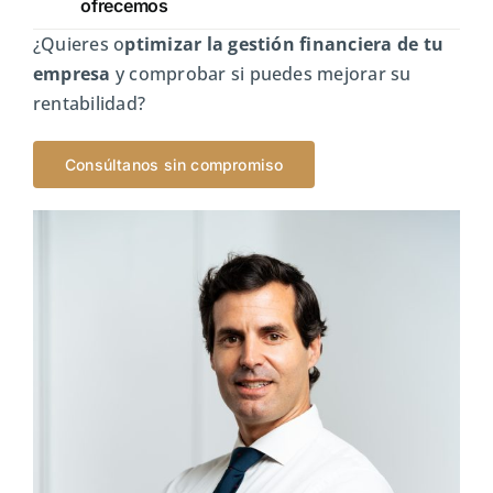
ofrecemos
¿Quieres o
ptimizar la gestión financiera de tu
empresa
y comprobar si puedes mejorar su
rentabilidad?
Consúltanos sin compromiso