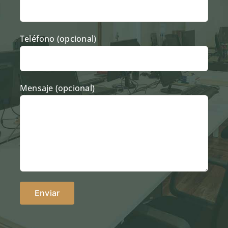
Teléfono (opcional)
Mensaje (opcional)
Alternative: