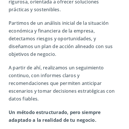
rigurosa, orientada a ofrecer soluciones
prácticas y sostenibles.
Partimos de un análisis inicial de la situación
económica y financiera de la empresa,
detectamos riesgos y oportunidades, y
diseñamos un plan de acción alineado con sus
objetivos de negocio.
A partir de ahí, realizamos un seguimiento
continuo, con informes claros y
recomendaciones que permiten anticipar
escenarios y tomar decisiones estratégicas con
datos fiables.
Un método estructurado, pero siempre
adaptado a la realidad de tu negocio.