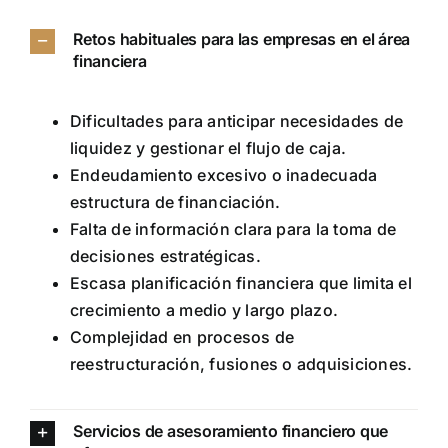
Retos habituales para las empresas en el área
financiera
Dificultades para anticipar necesidades de
liquidez y gestionar el flujo de caja.
Endeudamiento excesivo o inadecuada
estructura de financiación.
Falta de información clara para la toma de
decisiones estratégicas.
Escasa planificación financiera que limita el
crecimiento a medio y largo plazo.
Complejidad en procesos de
reestructuración, fusiones o adquisiciones.
Servicios de asesoramiento financiero que