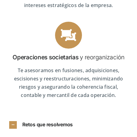
intereses estratégicos de la empresa.
Operaciones societarias
y reorganización
Te asesoramos en fusiones, adquisiciones,
escisiones y reestructuraciones, minimizando
riesgos y asegurando la coherencia fiscal,
contable y mercantil de cada operación.
Retos que resolvemos