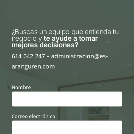
¿Buscas un equipo que entienda tu
negocio y
te ayude a tomar
mejores decisiones
?
614 042 247
– administracion@es-
aranguren.com
Nombre
Correo electrónico