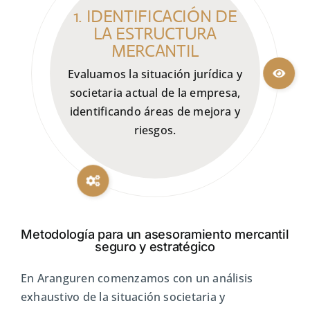
1. IDENTIFICACIÓN DE
LA ESTRUCTURA
MERCANTIL
Evaluamos la situación jurídica y
societaria actual de la empresa,
identificando áreas de mejora y
riesgos.
Metodología para un asesoramiento mercantil
seguro y estratégico
En Aranguren comenzamos con un análisis
exhaustivo de la situación societaria y