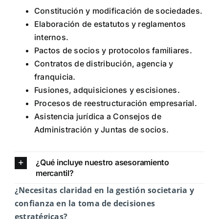
Constitución y modificación de sociedades.
Elaboración de estatutos y reglamentos
internos.
Pactos de socios y protocolos familiares.
Contratos de distribución, agencia y
franquicia.
Fusiones, adquisiciones y escisiones.
Procesos de reestructuración empresarial.
Asistencia jurídica a Consejos de
Administración y Juntas de socios.
¿Qué incluye nuestro asesoramiento
mercantil?
¿Necesitas claridad en la gestión societaria y
confianza en la toma de decisiones
estratégicas?