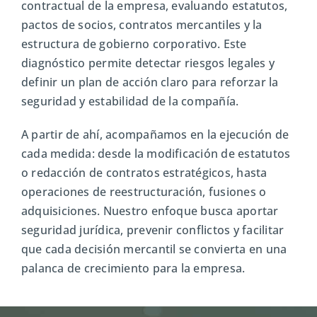
contractual de la empresa, evaluando estatutos,
pactos de socios, contratos mercantiles y la
estructura de gobierno corporativo. Este
diagnóstico permite detectar riesgos legales y
definir un plan de acción claro para reforzar la
seguridad y estabilidad de la compañía.
A partir de ahí, acompañamos en la ejecución de
cada medida: desde la modificación de estatutos
o redacción de contratos estratégicos, hasta
operaciones de reestructuración, fusiones o
adquisiciones. Nuestro enfoque busca aportar
seguridad jurídica, prevenir conflictos y facilitar
que cada decisión mercantil se convierta en una
palanca de crecimiento para la empresa.