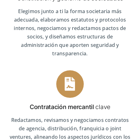
Elegimos junto a ti la forma societaria más
adecuada, elaboramos estatutos y protocolos
internos, negociamos y redactamos pactos de
socios, y diseñamos estructuras de
administración que aporten seguridad y
transparencia.
Contratación mercantil
clave
Redactamos, revisamos y negociamos contratos
de agencia, distribución, franquicia o joint
ventures, alineando los aspectos jurídicos con los