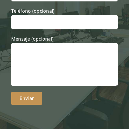
Teléfono (opcional)
Mensaje (opcional)
Alternative: