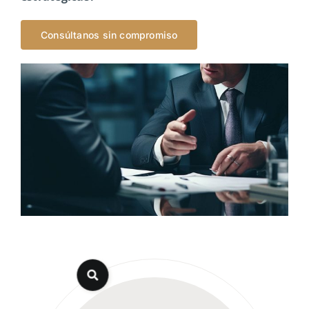
Consúltanos sin compromiso