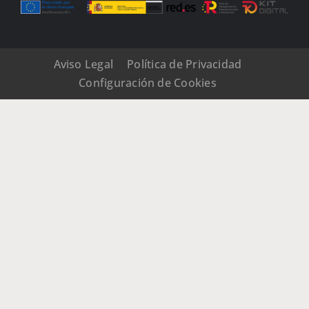
Aviso Legal
Política de Privacidad
Configuración de Cookies