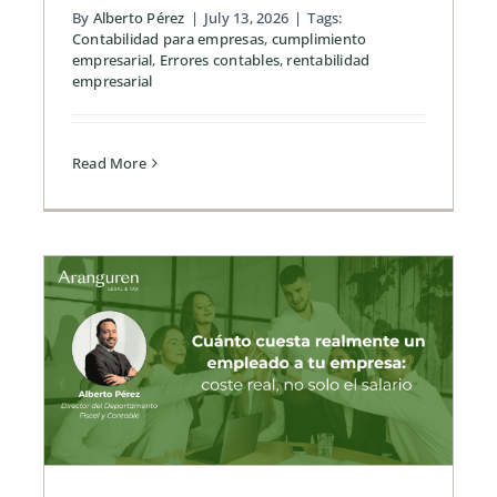
By
Alberto Pérez
|
July 13, 2026
|
Tags:
Contabilidad para empresas
,
cumplimiento
empresarial
,
Errores contables
,
rentabilidad
empresarial
Read More
,