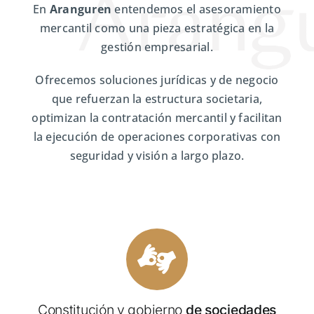
En
Aranguren
entendemos el asesoramiento
mercantil como una pieza estratégica en la
gestión empresarial.
Ofrecemos soluciones jurídicas y de negocio
que refuerzan la estructura societaria,
optimizan la contratación mercantil y facilitan
la ejecución de operaciones corporativas con
seguridad y visión a largo plazo.
Constitución y gobierno
de sociedades