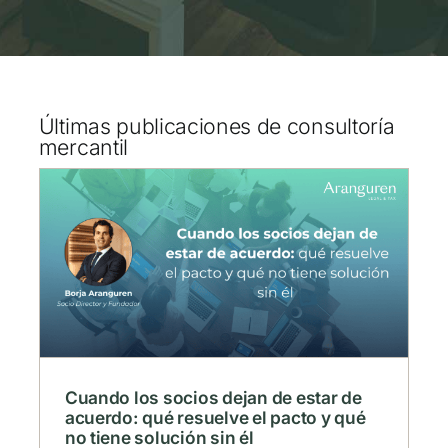
Últimas publicaciones de consultoría
mercantil
e
ué
Cuando los socios dejan de estar de
acuerdo: qué resuelve el pacto y qué
no tiene solución sin él