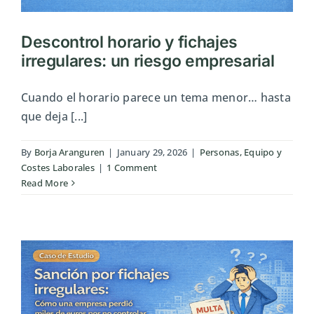
Descontrol horario y fichajes
irregulares: un riesgo empresarial
Cuando el horario parece un tema menor… hasta
que deja [...]
By
Borja Aranguren
|
January 29, 2026
|
Personas, Equipo y
Costes Laborales
|
1 Comment
Read More