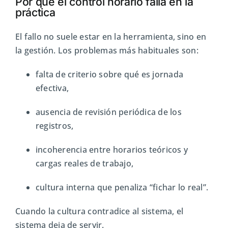
Por qué el control horario falla en la
práctica
El fallo no suele estar en la herramienta, sino en
la gestión. Los problemas más habituales son:
falta de criterio sobre qué es jornada
efectiva,
ausencia de revisión periódica de los
registros,
incoherencia entre horarios teóricos y
cargas reales de trabajo,
cultura interna que penaliza “fichar lo real”.
Cuando la cultura contradice al sistema, el
sistema deja de servir.