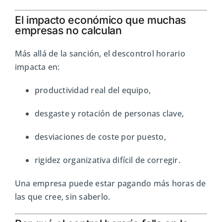
El impacto económico que muchas
empresas no calculan
Más allá de la sanción, el descontrol horario
impacta en:
productividad real del equipo,
desgaste y rotación de personas clave,
desviaciones de coste por puesto,
rigidez organizativa difícil de corregir.
Una empresa puede estar pagando más horas de
las que cree, sin saberlo.