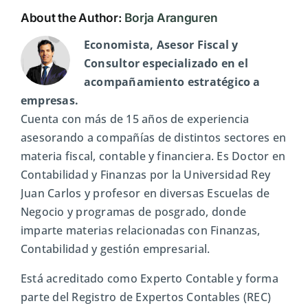
About the Author:
Borja Aranguren
Economista, Asesor Fiscal y
Consultor especializado en el
acompañamiento estratégico a
empresas.
Cuenta con más de 15 años de experiencia
asesorando a compañías de distintos sectores en
materia fiscal, contable y financiera. Es Doctor en
Contabilidad y Finanzas por la Universidad Rey
Juan Carlos y profesor en diversas Escuelas de
Negocio y programas de posgrado, donde
imparte materias relacionadas con Finanzas,
Contabilidad y gestión empresarial.
Está acreditado como Experto Contable y forma
parte del Registro de Expertos Contables (REC)