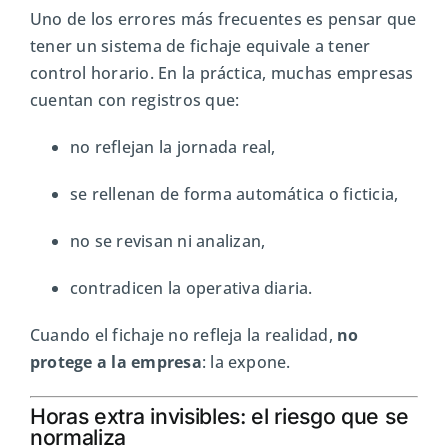
Uno de los errores más frecuentes es pensar que
tener un sistema de fichaje equivale a tener
control horario. En la práctica, muchas empresas
cuentan con registros que:
no reflejan la jornada real,
se rellenan de forma automática o ficticia,
no se revisan ni analizan,
contradicen la operativa diaria.
Cuando el fichaje no refleja la realidad,
no
protege a la empresa
: la expone.
Horas extra invisibles: el riesgo que se
normaliza