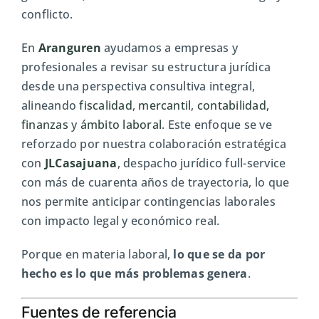
conflicto.
En
Aranguren
ayudamos a empresas y
profesionales a revisar su estructura jurídica
desde una perspectiva consultiva integral,
alineando
fiscalidad
,
mercantil
,
contabilidad,
finanzas
y
ámbito laboral
. Este enfoque se ve
reforzado por nuestra colaboración estratégica
con
JLCasajuana
, despacho jurídico full-service
con más de cuarenta años de trayectoria, lo que
nos permite anticipar contingencias laborales
con impacto legal y económico real.
Porque en materia laboral,
lo que se da por
hecho es lo que más problemas genera
.
Fuentes de referencia