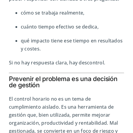
cómo se trabaja realmente,
cuánto tiempo efectivo se dedica,
qué impacto tiene ese tiempo en resultados
y costes.
Si no hay respuesta clara, hay descontrol.
Prevenir el problema es una decisión
de gestión
El control horario no es un tema de
cumplimiento aislado. Es una herramienta de
gestión que, bien utilizada, permite mejorar
organización, productividad y rentabilidad. Mal
gestionada, se convierte en un foco de riesgo y