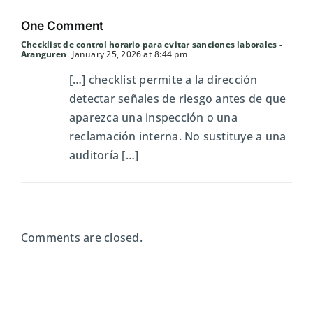
One Comment
Checklist de control horario para evitar sanciones laborales -
Aranguren
January 25, 2026 at 8:44 pm
[…] checklist permite a la dirección
detectar señales de riesgo antes de que
aparezca una inspección o una
reclamación interna. No sustituye a una
auditoría […]
Comments are closed.