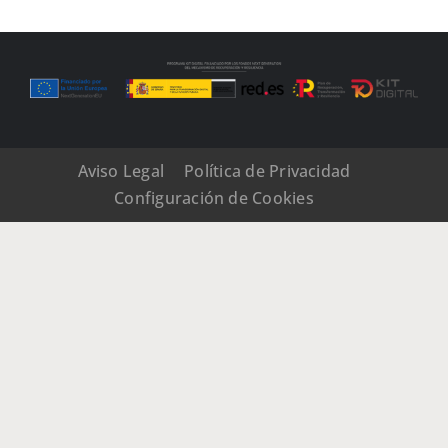
Aviso Legal
Política de Privacidad
Configuración de Cookies