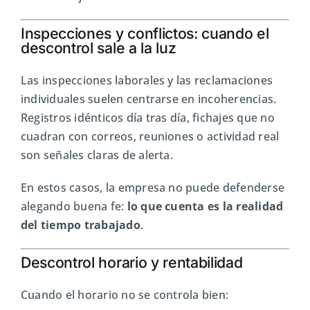
Inspecciones y conflictos: cuando el
descontrol sale a la luz
Las inspecciones laborales y las reclamaciones
individuales suelen centrarse en incoherencias.
Registros idénticos día tras día, fichajes que no
cuadran con correos, reuniones o actividad real
son señales claras de alerta.
En estos casos, la empresa no puede defenderse
alegando buena fe:
lo que cuenta es la realidad
del tiempo trabajado
.
Descontrol horario y rentabilidad
Cuando el horario no se controla bien: