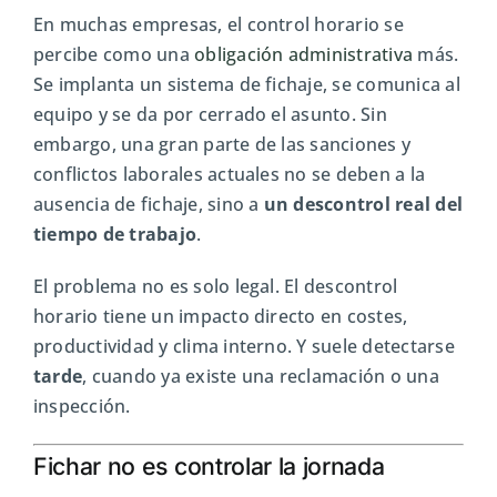
En muchas empresas, el control horario se
percibe como una
obligación administrativa
más.
Se implanta un sistema de fichaje, se comunica al
equipo y se da por cerrado el asunto. Sin
embargo, una gran parte de las sanciones y
conflictos laborales actuales no se deben a la
ausencia de fichaje, sino a
un descontrol real del
tiempo de trabajo
.
El problema no es solo legal. El descontrol
horario tiene un impacto directo en costes,
productividad y clima interno. Y suele detectarse
tarde
, cuando ya existe una reclamación o una
inspección.
Fichar no es controlar la jornada