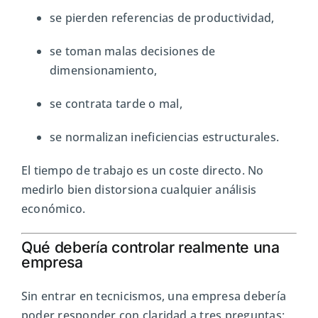
se pierden referencias de productividad,
se toman malas decisiones de
dimensionamiento,
se contrata tarde o mal,
se normalizan ineficiencias estructurales.
El tiempo de trabajo es un coste directo. No
medirlo bien distorsiona cualquier análisis
económico.
Qué debería controlar realmente una
empresa
Sin entrar en tecnicismos, una empresa debería
poder responder con claridad a tres preguntas: