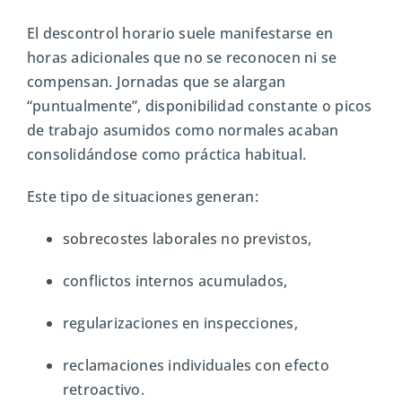
El descontrol horario suele manifestarse en
horas adicionales que no se reconocen ni se
compensan. Jornadas que se alargan
“puntualmente”, disponibilidad constante o picos
de trabajo asumidos como normales acaban
consolidándose como práctica habitual.
Este tipo de situaciones generan:
sobrecostes laborales no previstos,
conflictos internos acumulados,
regularizaciones en inspecciones,
reclamaciones individuales con efecto
retroactivo.