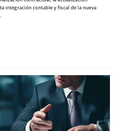
cta integración contable y fiscal de la nueva
.