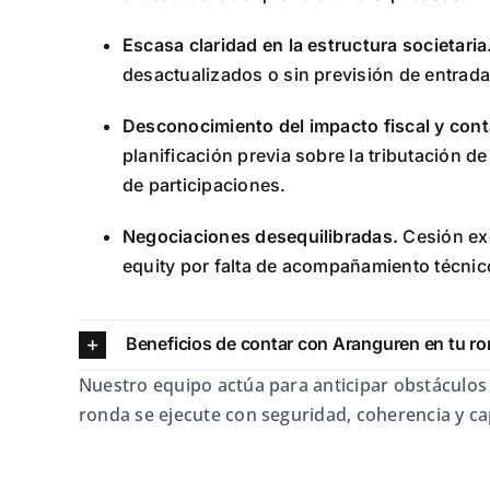
Escasa claridad en la estructura societaria
desactualizados o sin previsión de entrada
Desconocimiento del impacto fiscal y cont
planificación previa sobre la tributación de 
de participaciones.
Negociaciones desequilibradas.
Cesión exc
equity por falta de acompañamiento técnico
Beneficios de contar con Aranguren en tu r
Nuestro equipo actúa para anticipar obstáculos
ronda se ejecute con seguridad, coherencia y c