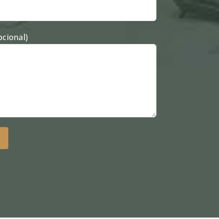
cional)