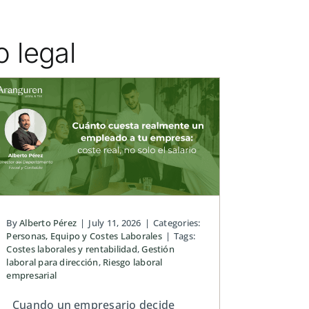
 legal
By
Alberto Pérez
|
July 11, 2026
|
Categories:
Personas, Equipo y Costes Laborales
|
Tags:
Costes laborales y rentabilidad
,
Gestión
laboral para dirección
,
Riesgo laboral
empresarial
Cuando un empresario decide