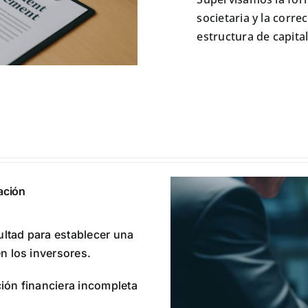
societaria y la corre
estructura de capital
ación
ultad para establecer una
n los inversores.
ión financiera incompleta