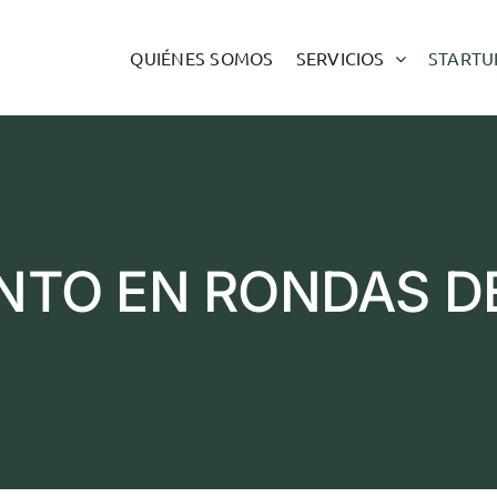
QUIÉNES SOMOS
SERVICIOS
STARTU
TO EN RONDAS DE