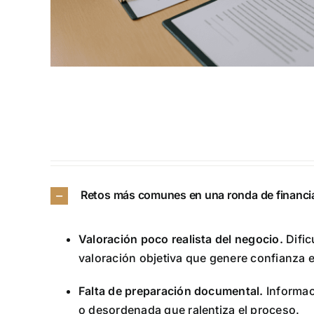
Retos más comunes en una ronda de financi
Valoración poco realista del negocio.
Dific
valoración objetiva que genere confianza e
Falta de preparación documental.
Informac
o desordenada que ralentiza el proceso.