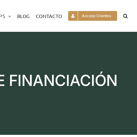
PS
BLOG
CONTACTO
Acceso Clientes
 FINANCIACIÓN