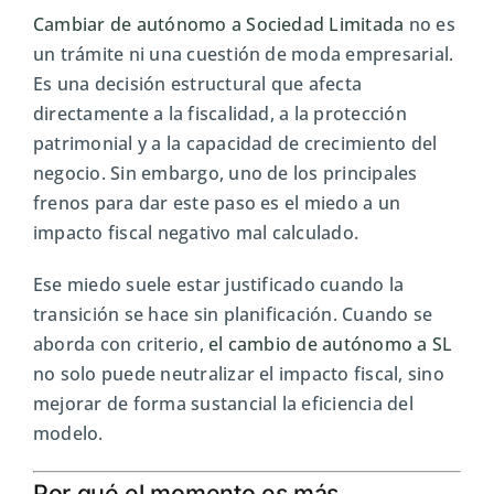
Cambiar de autónomo a Sociedad Limitada
no es
un trámite ni una cuestión de moda empresarial.
Es una decisión estructural que afecta
directamente a la fiscalidad, a la protección
patrimonial y a la capacidad de crecimiento del
negocio. Sin embargo, uno de los principales
frenos para dar este paso es el miedo a un
impacto fiscal negativo mal calculado.
Ese miedo suele estar justificado cuando la
transición se hace sin planificación. Cuando se
aborda con criterio,
el cambio de autónomo a SL
no solo puede neutralizar el impacto fiscal, sino
mejorar de forma sustancial la eficiencia del
modelo.
Por qué el momento es más