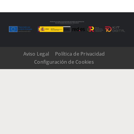
Aviso Legal
Política de Privacidad
Configuración de Cookies