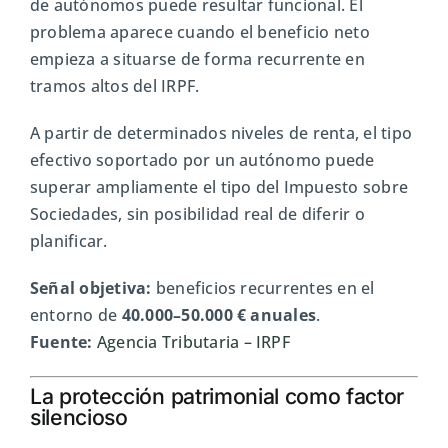
de autónomos puede resultar funcional. El
problema aparece cuando el beneficio neto
empieza a situarse de forma recurrente en
tramos altos del IRPF.
A partir de determinados niveles de renta, el tipo
efectivo soportado por un autónomo puede
superar ampliamente el tipo del Impuesto sobre
Sociedades, sin posibilidad real de diferir o
planificar.
Señal objetiva:
beneficios recurrentes en el
entorno de
40.000–50.000 € anuales
.
Fuente:
Agencia Tributaria
– IRPF
La protección patrimonial como factor
silencioso