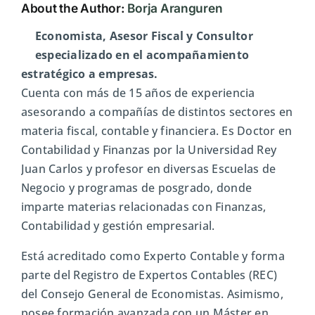
About the Author:
Borja Aranguren
Economista, Asesor Fiscal y Consultor
especializado en el acompañamiento
estratégico a empresas.
Cuenta con más de 15 años de experiencia
asesorando a compañías de distintos sectores en
materia fiscal, contable y financiera. Es Doctor en
Contabilidad y Finanzas por la Universidad Rey
Juan Carlos y profesor en diversas Escuelas de
Negocio y programas de posgrado, donde
imparte materias relacionadas con Finanzas,
Contabilidad y gestión empresarial.
Está acreditado como Experto Contable y forma
parte del Registro de Expertos Contables (REC)
del Consejo General de Economistas. Asimismo,
posee formación avanzada con un Máster en