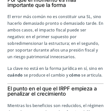
importante que la forma
El error más común no es constituir una SL, sino
hacerlo demasiado pronto o demasiado tarde. En
ambos casos, el impacto fiscal puede ser
negativo: en el primer supuesto por
sobredimensionar la estructura; en el segundo,
por soportar durante años una presión fiscal y
un riesgo patrimonial innecesarios.
La clave no está en la forma jurídica en sí, sino en
cuándo
se produce el cambio y
cómo
se articula.
El punto en el que el IRPF empieza a
penalizar el crecimiento
Mientras los beneficios son reducidos, el régimen