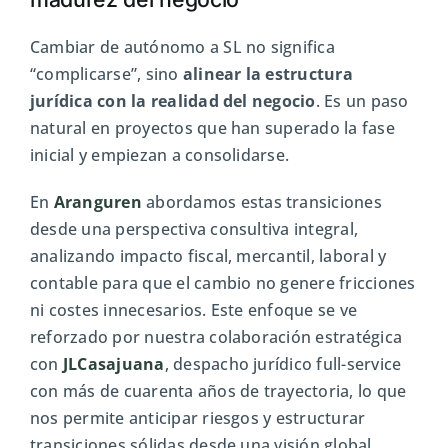
Cambiar de autónomo a SL no significa
“complicarse”, sino
alinear la estructura
jurídica con la realidad del negocio
. Es un paso
natural en proyectos que han superado la fase
inicial y empiezan a consolidarse.
En
Aranguren
abordamos estas transiciones
desde una perspectiva consultiva integral,
analizando impacto fiscal, mercantil, laboral y
contable para que el cambio no genere fricciones
ni costes innecesarios. Este enfoque se ve
reforzado por nuestra colaboración estratégica
con
JLCasajuana
, despacho jurídico full-service
con más de cuarenta años de trayectoria, lo que
nos permite anticipar riesgos y estructurar
transiciones sólidas desde una visión global.