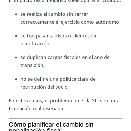
El impacto fiscal negativo
suele aparecer cuando:
se realiza el cambio sin cerrar
correctamente el ejercicio como autónomo,
se traspasan activos o clientes sin
planificación,
se duplican cargas fiscales en el año de
transición,
no se define una política clara de
retribución del socio.
En estos casos, el problema no es la SL, sino una
transición mal diseñada.
Cómo planificar el cambio sin
penalización fiscal