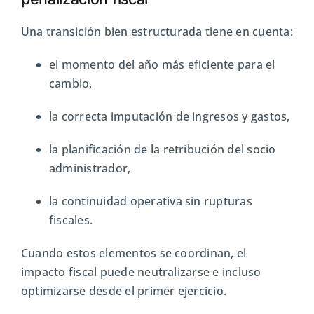
Una transición bien estructurada tiene en cuenta:
el momento del año más eficiente para el
cambio,
la correcta imputación de ingresos y gastos,
la planificación de la retribución del socio
administrador,
la continuidad operativa sin rupturas
fiscales.
Cuando estos elementos se coordinan, el
impacto fiscal puede neutralizarse e incluso
optimizarse desde el primer ejercicio.