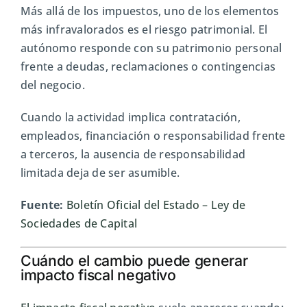
Más allá de los impuestos, uno de los elementos
más infravalorados es el riesgo patrimonial. El
autónomo responde con su patrimonio personal
frente a deudas, reclamaciones o contingencias
del negocio.
Cuando la actividad implica contratación,
empleados, financiación o responsabilidad frente
a terceros, la ausencia de responsabilidad
limitada deja de ser asumible.
Fuente:
Boletín Oficial del Estado
– Ley de
Sociedades de Capital
Cuándo el cambio puede generar
impacto fiscal negativo