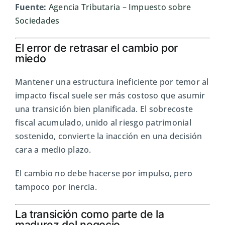
Fuente:
Agencia Tributaria
– Impuesto sobre
Sociedades
El error de retrasar el cambio por
miedo
Mantener una estructura ineficiente por temor al
impacto fiscal suele ser más costoso que asumir
una transición bien planificada. El sobrecoste
fiscal acumulado, unido al riesgo patrimonial
sostenido, convierte la inacción en una decisión
cara a medio plazo.
El cambio no debe hacerse por impulso, pero
tampoco por inercia.
La transición como parte de la
madurez del negocio