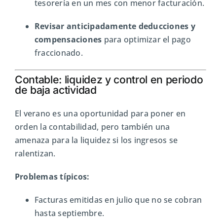
tesorería en un mes con menor facturación.
Revisar anticipadamente deducciones y
compensaciones
para optimizar el pago
fraccionado.
Contable: liquidez y control en periodo
de baja actividad
El verano es una oportunidad para poner en
orden la contabilidad, pero también una
amenaza para la liquidez si los ingresos se
ralentizan.
Problemas típicos:
Facturas emitidas en julio que no se cobran
hasta septiembre.