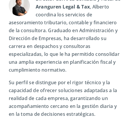
Aranguren Legal & Tax
, Alberto
coordina los servicios de
asesoramiento tributario, contable y financiero
de la consultora. Graduado en Administración y
Dirección de Empresas, ha desarrollado su
carrera en despachos y consultoras
especializadas, lo que le ha permitido consolidar
una amplia experiencia en planificación fiscal y
cumplimiento normativo.
Su perfil se distingue por el rigor técnico y la
capacidad de ofrecer soluciones adaptadas a la
realidad de cada empresa, garantizando un
acompañamiento cercano en la gestión diaria y
en la toma de decisiones estratégicas.