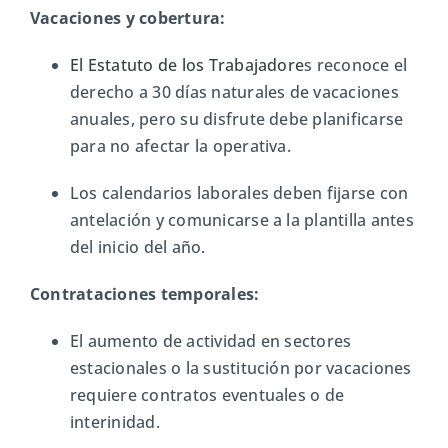
Vacaciones y cobertura:
El Estatuto de los Trabajadore
s reconoce el
derecho a 30 días naturales de vacaciones
anuales, pero su disfrute debe planificarse
para no afectar la operativa.
Los calendarios laborales deben fijarse con
antelación y comunicarse a la plantilla antes
del inicio del año.
Contrataciones temporales:
El aumento de actividad en sectores
estacionales o la sustitución por vacaciones
requiere contratos eventuales o de
interinidad.