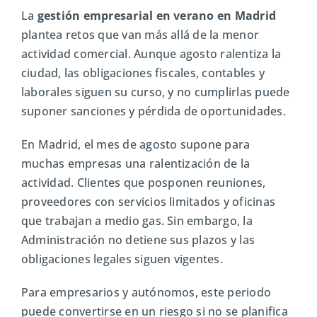
La
gestión empresarial en verano en Madrid
plantea retos que van más allá de la menor
actividad comercial. Aunque agosto ralentiza la
ciudad, las obligaciones fiscales, contables y
laborales siguen su curso, y no cumplirlas puede
suponer sanciones y pérdida de oportunidades.
En Madrid, el mes de agosto supone para
muchas empresas una ralentización de la
actividad. Clientes que posponen reuniones,
proveedores con servicios limitados y oficinas
que trabajan a medio gas. Sin embargo, la
Administración no detiene sus plazos y las
obligaciones legales siguen vigentes.
Para empresarios y autónomos, este periodo
puede convertirse en un riesgo si no se planifica