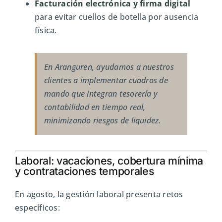
Facturación electrónica y firma digital
para evitar cuellos de botella por ausencia
física.
En Aranguren, ayudamos a nuestros
clientes a implementar cuadros de
mando que integran tesorería y
contabilidad en tiempo real,
minimizando riesgos de liquidez.
Laboral: vacaciones, cobertura mínima
y contrataciones temporales
En agosto, la gestión laboral presenta retos
específicos: