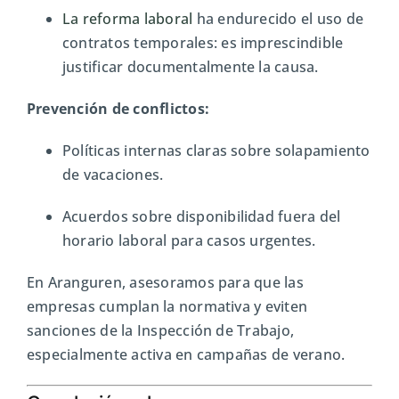
La reforma laboral
ha endurecido el uso de
contratos temporales: es imprescindible
justificar documentalmente la causa.
Prevención de conflictos:
Políticas internas claras sobre solapamiento
de vacaciones.
Acuerdos sobre disponibilidad fuera del
horario laboral para casos urgentes.
En Aranguren, asesoramos para que las
empresas cumplan la normativa y eviten
sanciones de la Inspección de Trabajo,
especialmente activa en campañas de verano.