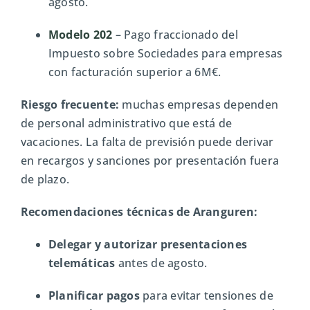
agosto.
Modelo 202
– Pago fraccionado del
Impuesto sobre Sociedades para empresas
con facturación superior a 6M€.
Riesgo frecuente:
muchas empresas dependen
de personal administrativo que está de
vacaciones. La falta de previsión puede derivar
en recargos y sanciones por presentación fuera
de plazo.
Recomendaciones técnicas de Aranguren:
Delegar y autorizar presentaciones
telemáticas
antes de agosto.
Planificar pagos
para evitar tensiones de