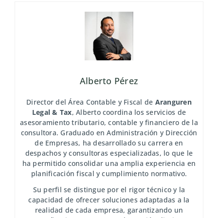
Alberto Pérez
Director del Área Contable y Fiscal de
Aranguren
Legal & Tax
, Alberto coordina los servicios de
asesoramiento tributario, contable y financiero de la
consultora. Graduado en Administración y Dirección
de Empresas, ha desarrollado su carrera en
despachos y consultoras especializadas, lo que le
ha permitido consolidar una amplia experiencia en
planificación fiscal y cumplimiento normativo.
Su perfil se distingue por el rigor técnico y la
capacidad de ofrecer soluciones adaptadas a la
realidad de cada empresa, garantizando un