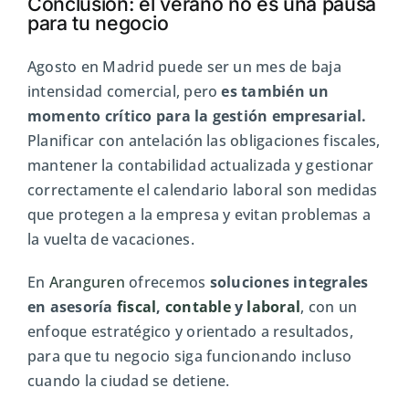
Conclusión: el verano no es una pausa
para tu negocio
Agosto en Madrid puede ser un mes de baja
intensidad comercial, pero
es también un
momento crítico para la gestión empresarial.
Planificar con antelación las obligaciones fiscales,
mantener la contabilidad actualizada y gestionar
correctamente el calendario laboral son medidas
que protegen a la empresa y evitan problemas a
la vuelta de vacaciones.
En
Aranguren
ofrecemos
soluciones integrales
en asesoría
fiscal
,
contable
y
laboral
, con un
enfoque estratégico y orientado a resultados,
para que tu negocio siga funcionando incluso
cuando la ciudad se detiene.