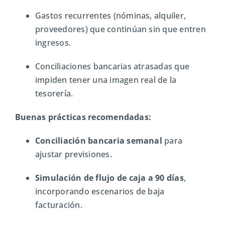
Gastos recurrentes (nóminas, alquiler,
proveedores) que continúan sin que entren
ingresos.
Conciliaciones bancarias atrasadas que
impiden tener una imagen real de la
tesorería.
Buenas prácticas recomendadas:
Conciliación bancaria semanal
para
ajustar previsiones.
Simulación de flujo de caja a 90 días
,
incorporando escenarios de baja
facturación.