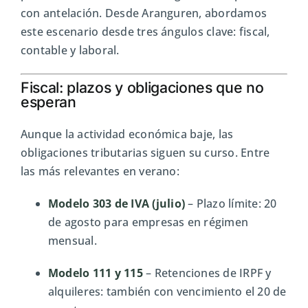
con antelación. Desde Aranguren, abordamos
este escenario desde tres ángulos clave: fiscal,
contable y laboral.
Fiscal: plazos y obligaciones que no
esperan
Aunque la actividad económica baje, las
obligaciones tributarias siguen su curso. Entre
las más relevantes en verano:
Modelo 303 de IVA (julio)
– Plazo límite: 20
de agosto para empresas en régimen
mensual.
Modelo 111
y 115
– Retenciones de IRPF y
alquileres: también con vencimiento el 20 de