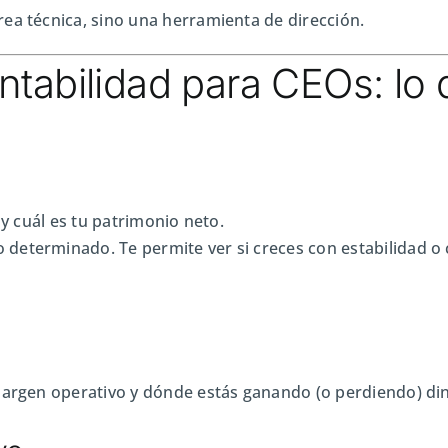
ea técnica, sino una herramienta de dirección.
ntabilidad para CEOs: l
 y cuál es tu patrimonio neto.
determinado. Te permite ver si creces con estabilidad o
 margen operativo y dónde estás ganando (o perdiendo) di