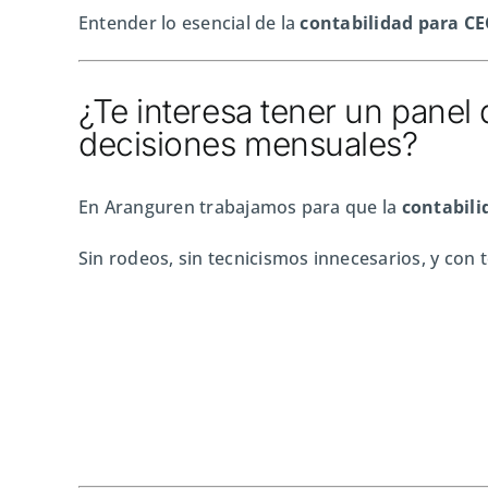
Entender lo esencial de la
contabilidad para C
¿Te interesa tener un panel 
decisiones mensuales?
En Aranguren trabajamos para que la
contabili
Sin rodeos, sin tecnicismos innecesarios, y con t