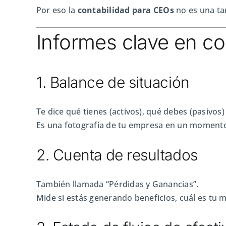
Por eso la
contabilidad para CEOs
no es una tar
Informes clave en co
1. Balance de situación
Te dice qué tienes (activos), qué debes (pasivos)
Es una fotografía de tu empresa en un momento 
2. Cuenta de resultados
También llamada “Pérdidas y Ganancias”.
Mide si estás generando beneficios, cuál es tu