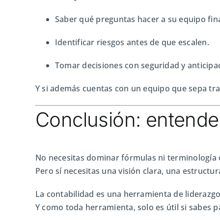
Saber qué preguntas hacer a su equipo fin
Identificar riesgos antes de que escalen.
Tomar decisiones con seguridad y anticipa
Y si además cuentas con un equipo que sepa tradu
Conclusión: entender 
No necesitas dominar fórmulas ni terminología 
Pero sí necesitas una visión clara, una estructur
La contabilidad es una herramienta de liderazgo
Y como toda herramienta, solo es útil si sabes p