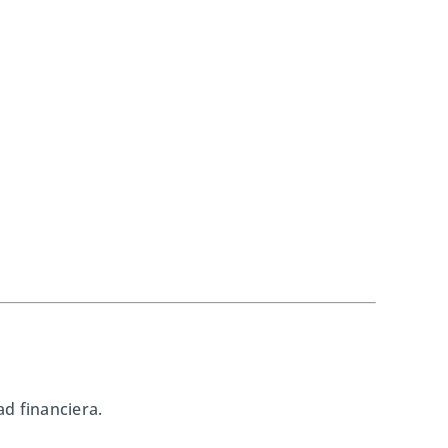
ad financiera.