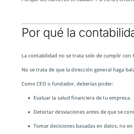
Por qué la contabili
La contabilidad no se trata solo de cumplir con 
No se trata de que la dirección general haga bal
Como CEO o fundador, deberías poder:
Evaluar la salud financiera de tu empresa.
Detectar desviaciones antes de que se con
Tomar decisiones basadas en datos, no en 