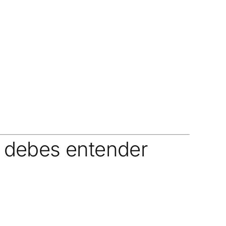
e debes entender