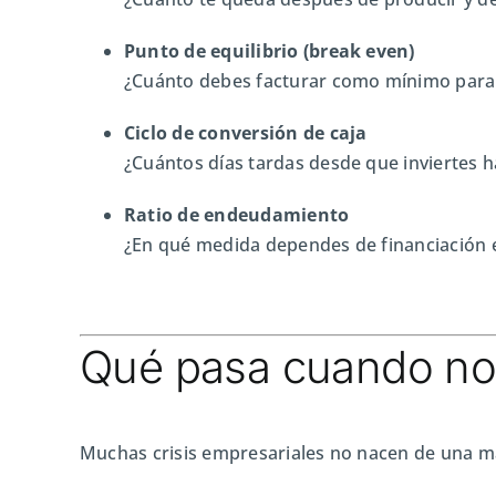
Punto de equilibrio (break even)
¿Cuánto debes facturar como mínimo para 
Ciclo de conversión de caja
¿Cuántos días tardas desde que inviertes 
Ratio de endeudamiento
¿En qué medida dependes de financiación 
Qué pasa cuando no
Muchas crisis empresariales no nacen de una mal