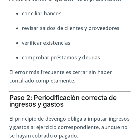
conciliar bancos
revisar saldos de clientes y proveedores
verificar existencias
comprobar préstamos y deudas
El error más frecuente es cerrar sin haber
conciliado completamente.
Paso 2: Periodificación correcta de
ingresos y gastos
El principio de devengo obliga a imputar ingresos
y gastos al ejercicio correspondiente, aunque no
se hayan cobrado o pagado.