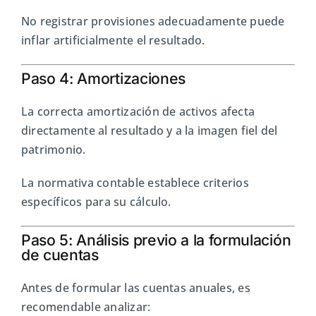
No registrar provisiones adecuadamente puede
inflar artificialmente el resultado.
Paso 4: Amortizaciones
La correcta amortización de activos afecta
directamente al resultado y a la imagen fiel del
patrimonio.
La normativa contable establece criterios
específicos para su cálculo.
Paso 5: Análisis previo a la formulación
de cuentas
Antes de formular las cuentas anuales, es
recomendable analizar: