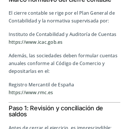
El cierre contable se rige por el Plan General de
Contabilidad y la normativa supervisada por:
Instituto de Contabilidad y Auditoría de Cuentas
https://www.icac.gob.es
Además, las sociedades deben formular cuentas
anuales conforme al Código de Comercio y
depositarlas en el:
Registro Mercantil de España
https://www.rmc.es
Paso 1: Revisión y conciliación de
saldos
Antes de cerrar el ejercicio, es imprescindible: