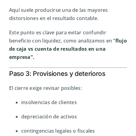
Aquí suele producirse una de las mayores
distorsiones en el resultado contable.
Este punto es clave para evitar confundir
beneficio con liquidez, como analizamos en
“
flujo
de caja vs cuenta de resultados en una
empresa”.
Paso 3: Provisiones y deterioros
El cierre exige revisar posibles:
insolvencias de clientes
depreciación de activos
contingencias legales o fiscales