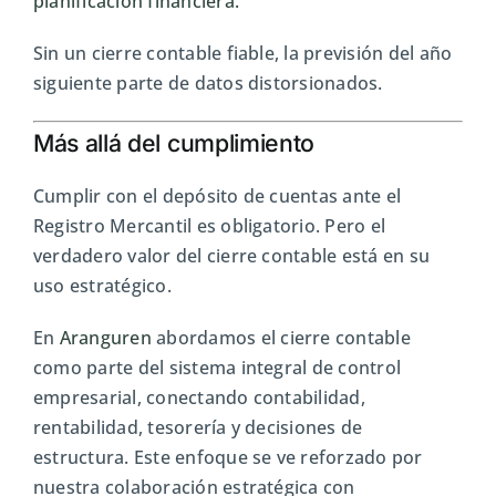
planificación financiera.
Sin un cierre contable fiable, la previsión del año
siguiente parte de datos distorsionados.
Más allá del cumplimiento
Cumplir con el depósito de cuentas ante el
Registro Mercantil es obligatorio. Pero el
verdadero valor del cierre contable está en su
uso estratégico.
En
Aranguren
abordamos el cierre contable
como parte del sistema integral de control
empresarial, conectando contabilidad,
rentabilidad, tesorería y decisiones de
estructura. Este enfoque se ve reforzado por
nuestra colaboración estratégica con