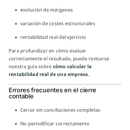
evolución de márgenes
variación de costes estructurales
rentabilidad real del ejercicio
Para profundizar en cómo evaluar
correctamente el resultado, puede revisarse
nuestra guía sobre
cómo calcular la
rentabilidad real de una empresa
.
Errores frecuentes en el cierre
contable
Cerrar sin conciliaciones completas
No periodificar correctamente