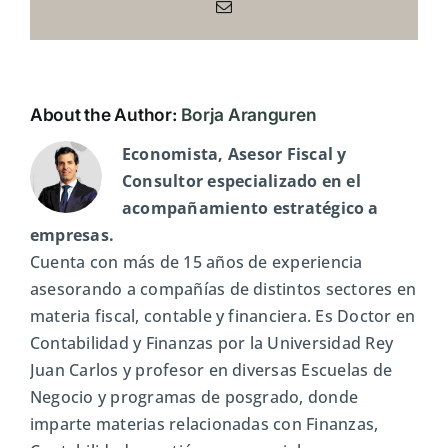
Email
About the Author:
Borja Aranguren
Economista, Asesor Fiscal y
Consultor especializado en el
acompañamiento estratégico a
empresas.
Cuenta con más de 15 años de experiencia
asesorando a compañías de distintos sectores en
materia fiscal, contable y financiera. Es Doctor en
Contabilidad y Finanzas por la Universidad Rey
Juan Carlos y profesor en diversas Escuelas de
Negocio y programas de posgrado, donde
imparte materias relacionadas con Finanzas,