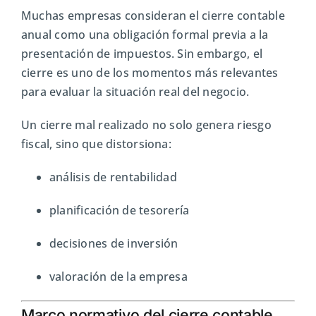
Muchas empresas consideran el cierre contable
anual como una obligación formal previa a la
presentación de impuestos. Sin embargo, el
cierre es uno de los momentos más relevantes
para evaluar la situación real del negocio.
Un cierre mal realizado no solo genera riesgo
fiscal, sino que distorsiona:
análisis de rentabilidad
planificación de tesorería
decisiones de inversión
valoración de la empresa
Marco normativo del cierre contable