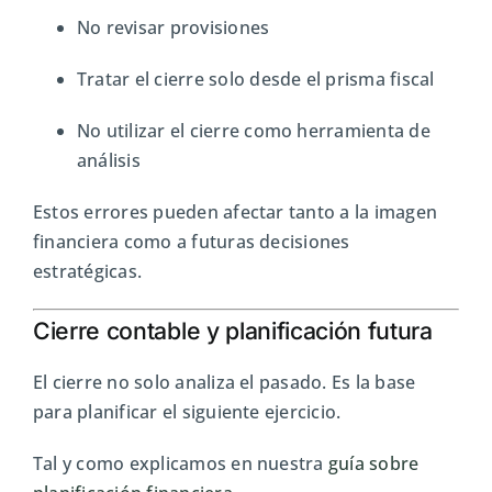
No revisar provisiones
Tratar el cierre solo desde el prisma fiscal
No utilizar el cierre como herramienta de
análisis
Estos errores pueden afectar tanto a la imagen
financiera como a futuras decisiones
estratégicas.
Cierre contable y planificación futura
El cierre no solo analiza el pasado. Es la base
para planificar el siguiente ejercicio.
Tal y como explicamos en nuestra
guía sobre