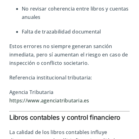
No revisar coherencia entre libros y cuentas
anuales
Falta de trazabilidad documental
Estos errores no siempre generan sanción
inmediata, pero sí aumentan el riesgo en caso de
inspección o conflicto societario.
Referencia institucional tributaria:
Agencia Tributaria
https://www.agenciatributaria.es
Libros contables y control financiero
La calidad de los libros contables influye