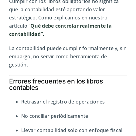
Cumplir con los libros obligatorios no significa
que la contabilidad esté aportando valor
estratégico. Como explicamos en nuestro
artículo
“
Qué debe controlar realmente la
contabilidad”.
La contabilidad puede cumplir formalmente y, sin
embargo, no servir como herramienta de
gestión.
Errores frecuentes en los libros
contables
Retrasar el registro de operaciones
No conciliar periódicamente
Llevar contabilidad solo con enfoque fiscal