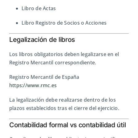
Libro de Actas
Libro Registro de Socios o Acciones
Legalización de libros
Los libros obligatorios deben legalizarse en el
Registro Mercantil correspondiente.
Registro Mercantil de España
https://www.rmc.es
La legalización debe realizarse dentro de los
plazos establecidos tras el cierre del ejercicio.
Contabilidad formal vs contabilidad útil