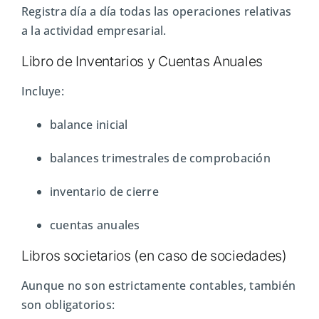
Registra día a día todas las operaciones relativas
a la actividad empresarial.
Libro de Inventarios y Cuentas Anuales
Incluye:
balance inicial
balances trimestrales de comprobación
inventario de cierre
cuentas anuales
Libros societarios (en caso de sociedades)
Aunque no son estrictamente contables, también
son obligatorios: