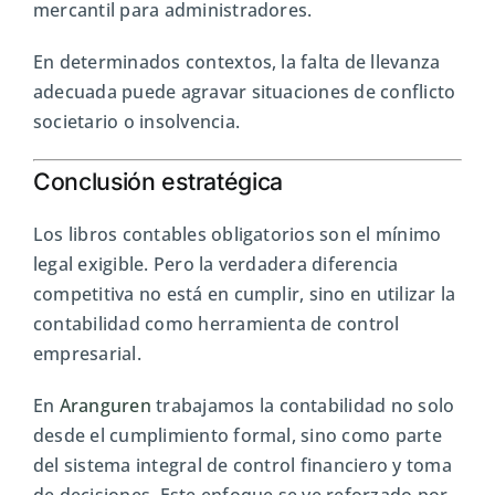
mercantil para administradores.
En determinados contextos, la falta de llevanza
adecuada puede agravar situaciones de conflicto
societario o insolvencia.
Conclusión estratégica
Los libros contables obligatorios son el mínimo
legal exigible. Pero la verdadera diferencia
competitiva no está en cumplir, sino en utilizar la
contabilidad como herramienta de control
empresarial.
En
Aranguren
trabajamos la contabilidad no solo
desde el cumplimiento formal, sino como parte
del sistema integral de control financiero y toma
de decisiones. Este enfoque se ve reforzado por