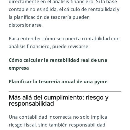
directamente en el análisis financiero. Si la base
contable no es sólida, el cálculo de rentabilidad y
la planificación de tesorería pueden
distorsionarse.
Para entender cómo se conecta contabilidad con
análisis financiero, puede revisarse:
Cómo calcular la rentabilidad real de una
empresa
Planificar la tesorería anual de una pyme
Más allá del cumplimiento: riesgo y
responsabilidad
Una contabilidad incorrecta no solo implica
riesgo fiscal, sino también responsabilidad