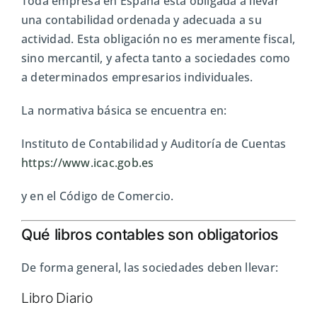
Toda empresa en España está obligada a llevar
una contabilidad ordenada y adecuada a su
actividad. Esta obligación no es meramente fiscal,
sino mercantil, y afecta tanto a sociedades como
a determinados empresarios individuales.
La normativa básica se encuentra en:
Instituto de Contabilidad y Auditoría de Cuentas
https://www.icac.gob.es
y en el Código de Comercio.
Qué libros contables son obligatorios
De forma general, las sociedades deben llevar:
Libro Diario