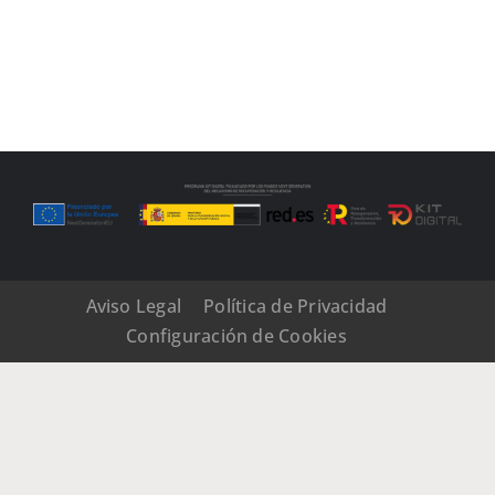
Aviso Legal
Política de Privacidad
Configuración de Cookies