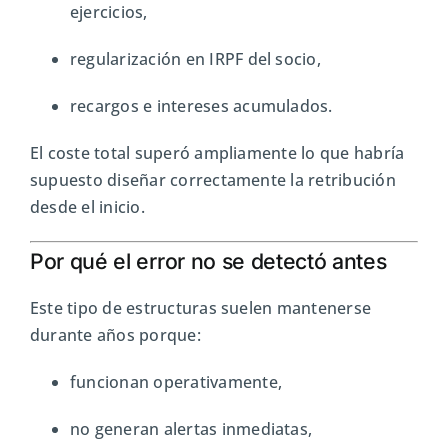
ejercicios,
regularización en IRPF del socio,
recargos e intereses acumulados.
El coste total superó ampliamente lo que habría
supuesto diseñar correctamente la retribución
desde el inicio.
Por qué el error no se detectó antes
Este tipo de estructuras suelen mantenerse
durante años porque:
funcionan operativamente,
no generan alertas inmediatas,