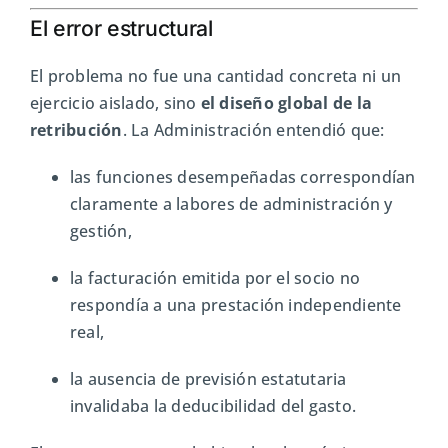
El error estructural
El problema no fue una cantidad concreta ni un
ejercicio aislado, sino
el diseño global de la
retribución
. La Administración entendió que:
las funciones desempeñadas correspondían
claramente a labores de administración y
gestión,
la facturación emitida por el socio no
respondía a una prestación independiente
real,
la ausencia de previsión estatutaria
invalidaba la deducibilidad del gasto.