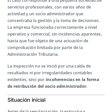
El caso corresponde a una pequeña sociedad de
servicios profesionales, con varios años de
actividad y un socio administrador que
concentraba la gestión y la toma de decisiones.
La empresa funcionaba correctamente a nivel
operativo y comercial, sin incidencias aparentes,
hasta que fue objeto de una actuación de
comprobación limitada por parte de la
Administración Tributaria.
La inspección no se inició por una caída de
resultados ni por irregularidades contables
evidentes, sino por
incoherencias en la forma
de retribución del socio administrador
.
Situación inicial
Antes de la regularización, la estructura