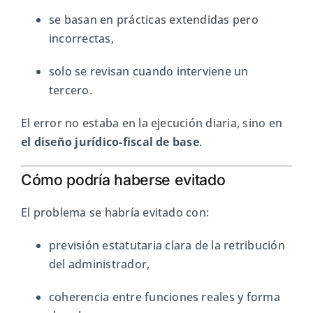
se basan en prácticas extendidas pero
incorrectas,
solo se revisan cuando interviene un
tercero.
El error no estaba en la ejecución diaria, sino en
el diseño jurídico-fiscal de base
.
Cómo podría haberse evitado
El problema se habría evitado con:
previsión estatutaria clara de la retribución
del administrador,
coherencia entre funciones reales y forma