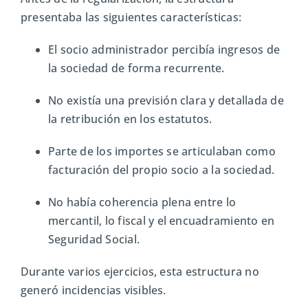
presentaba las siguientes características:
El socio administrador percibía ingresos de
la sociedad de forma recurrente.
No existía una previsión clara y detallada de
la retribución en los estatutos.
Parte de los importes se articulaban como
facturación del propio socio a la sociedad.
No había coherencia plena entre lo
mercantil, lo fiscal y el encuadramiento en
Seguridad Social.
Durante varios ejercicios, esta estructura no
generó incidencias visibles.