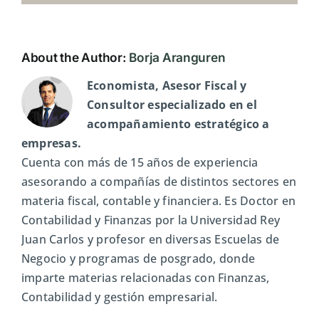
About the Author:
Borja Aranguren
Economista, Asesor Fiscal y
Consultor especializado en el
acompañamiento estratégico a
empresas.
Cuenta con más de 15 años de experiencia
asesorando a compañías de distintos sectores en
materia fiscal, contable y financiera. Es Doctor en
Contabilidad y Finanzas por la Universidad Rey
Juan Carlos y profesor en diversas Escuelas de
Negocio y programas de posgrado, donde
imparte materias relacionadas con Finanzas,
Contabilidad y gestión empresarial.