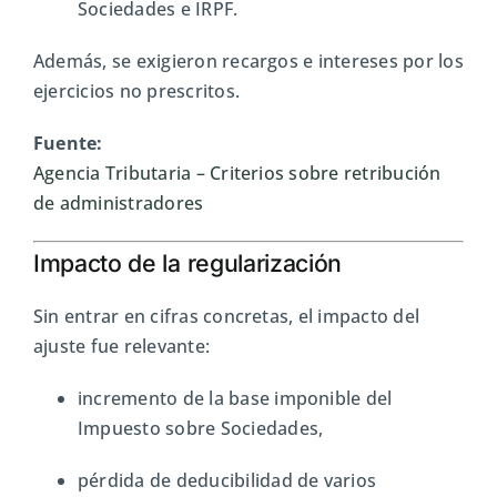
Sociedades e IRPF.
Además, se exigieron recargos e intereses por los
ejercicios no prescritos.
Fuente:
Agencia Tributaria
– Criterios sobre retribución
de administradores
Impacto de la regularización
Sin entrar en cifras concretas, el impacto del
ajuste fue relevante:
incremento de la base imponible del
Impuesto sobre Sociedades,
pérdida de deducibilidad de varios