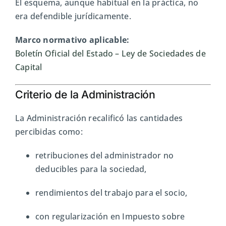
El esquema, aunque habitual en la práctica, no
era defendible jurídicamente.
Marco normativo aplicable:
Boletín Oficial del Estado
– Ley de Sociedades de
Capital
Criterio de la Administración
La Administración recalificó las cantidades
percibidas como:
retribuciones del administrador no
deducibles para la sociedad,
rendimientos del trabajo para el socio,
con regularización en Impuesto sobre