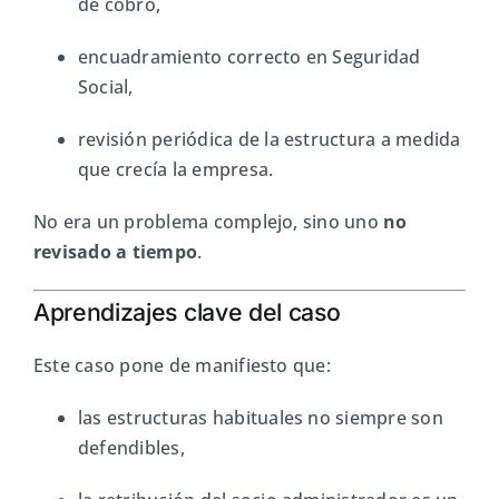
de cobro,
encuadramiento correcto en Seguridad
Social,
revisión periódica de la estructura a medida
que crecía la empresa.
No era un problema complejo, sino uno
no
revisado a tiempo
.
Aprendizajes clave del caso
Este caso pone de manifiesto que:
las estructuras habituales no siempre son
defendibles,