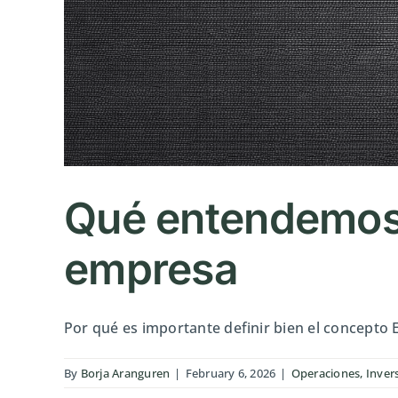
Qué entendemos 
empresa
Por qué es importante definir bien el concepto E
By
Borja Aranguren
|
February 6, 2026
|
Operaciones, Inver