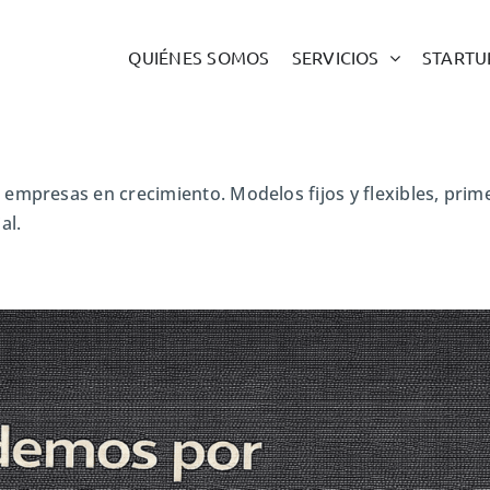
QUIÉNES SOMOS
SERVICIOS
STARTU
empresas en crecimiento. Modelos fijos y flexibles, prim
al.