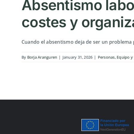
Absentismo labor
costes y organiz
Cuando el absentismo deja de ser un problema pu
By
Borja Aranguren
|
January 31, 2026
|
Personas, Equipo y